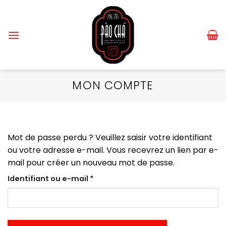
Passer
au
contenu
MON COMPTE
Mot de passe perdu ? Veuillez saisir votre identifiant
ou votre adresse e-mail. Vous recevrez un lien par e-
mail pour créer un nouveau mot de passe.
Obligatoire
Identifiant ou e-mail
*