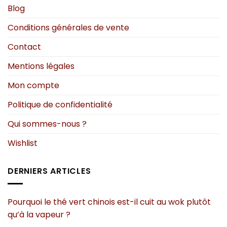
Blog
Conditions générales de vente
Contact
Mentions légales
Mon compte
Politique de confidentialité
Qui sommes-nous ?
Wishlist
DERNIERS ARTICLES
Pourquoi le thé vert chinois est-il cuit au wok plutôt
qu’à la vapeur ?