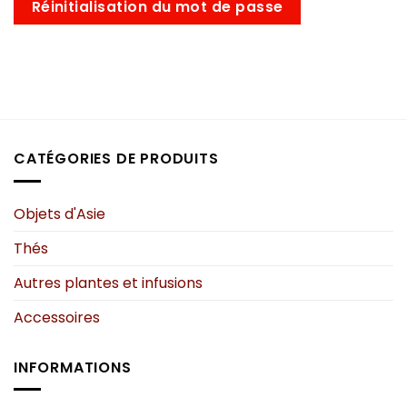
Réinitialisation du mot de passe
CATÉGORIES DE PRODUITS
Objets d'Asie
Thés
Autres plantes et infusions
Accessoires
INFORMATIONS