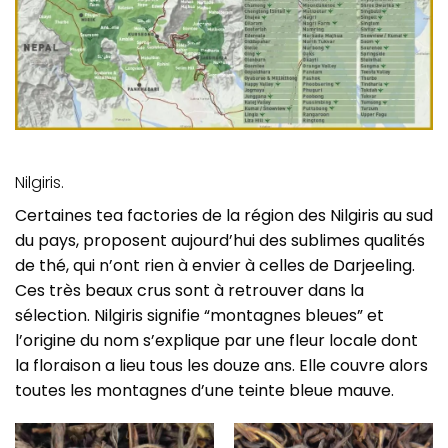
Nilgiris.
Certaines tea factories de la région des Nilgiris au sud
du pays, proposent aujourd’hui des sublimes qualités
de thé, qui n’ont rien à envier à celles de Darjeeling.
Ces très beaux crus sont à retrouver dans la
sélection. Nilgiris signifie “montagnes bleues” et
l’origine du nom s’explique par une fleur locale dont
la floraison a lieu tous les douze ans. Elle couvre alors
toutes les montagnes d’une teinte bleue mauve.