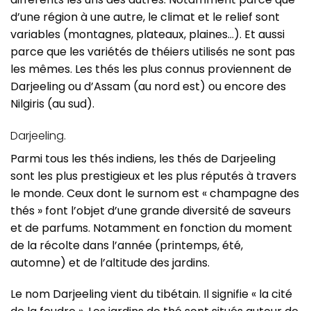
d’une région à une autre, le climat et le relief sont
variables (montagnes, plateaux, plaines…). Et aussi
parce que les variétés de théiers utilisés ne sont pas
les mêmes. Les thés les plus connus proviennent de
Darjeeling ou d’Assam (au nord est) ou encore des
Nilgiris (au sud).
Darjeeling.
Parmi tous les thés indiens, les thés de Darjeeling
sont les plus prestigieux et les plus réputés à travers
le monde. Ceux dont le surnom est « champagne des
thés » font l’objet d’une grande diversité de saveurs
et de parfums. Notamment en fonction du moment
de la récolte dans l’année (printemps, été,
automne) et de l’altitude des jardins.
Le nom Darjeeling vient du tibétain. Il signifie « la cité