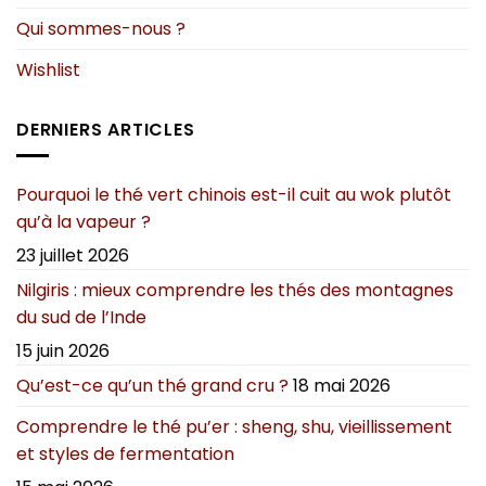
Qui sommes-nous ?
Wishlist
DERNIERS ARTICLES
Pourquoi le thé vert chinois est-il cuit au wok plutôt
qu’à la vapeur ?
23 juillet 2026
Nilgiris : mieux comprendre les thés des montagnes
du sud de l’Inde
15 juin 2026
Qu’est-ce qu’un thé grand cru ?
18 mai 2026
Comprendre le thé pu’er : sheng, shu, vieillissement
et styles de fermentation