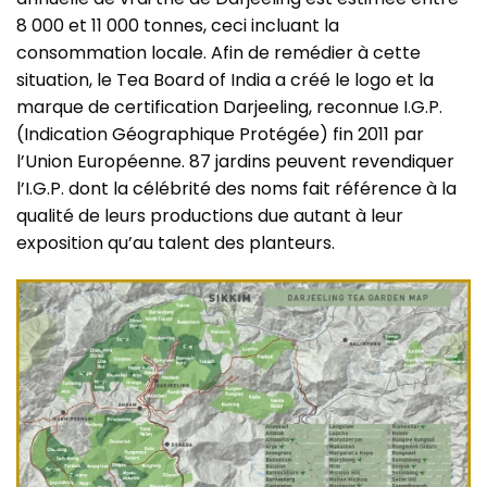
8 000 et 11 000 tonnes, ceci incluant la
consommation locale. Afin de remédier à cette
situation, le Tea Board of India a créé le logo et la
marque de certification Darjeeling, reconnue I.G.P.
(Indication Géographique Protégée) fin 2011 par
l’Union Européenne. 87 jardins peuvent revendiquer
l’I.G.P. dont la célébrité des noms fait référence à la
qualité de leurs productions due autant à leur
exposition qu’au talent des planteurs.