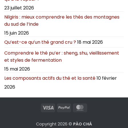
23 juillet 2026
Nilgiris : mieux comprendre les thés des montagnes
du sud de l’Inde
15 juin 2026
Qu’est-ce qu’un thé grand cru ?
18 mai 2026
Comprendre le thé pu’er : sheng, shu, vieillissement
et styles de fermentation
15 mai 2026
Les composants actifs du thé et la santé
10 février
2026
Visa
PayPal
MasterCard
Copyright 2026 ©
PÀO CHÁ