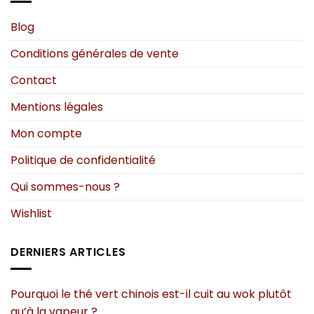
Blog
Conditions générales de vente
Contact
Mentions légales
Mon compte
Politique de confidentialité
Qui sommes-nous ?
Wishlist
DERNIERS ARTICLES
Pourquoi le thé vert chinois est-il cuit au wok plutôt
qu’à la vapeur ?