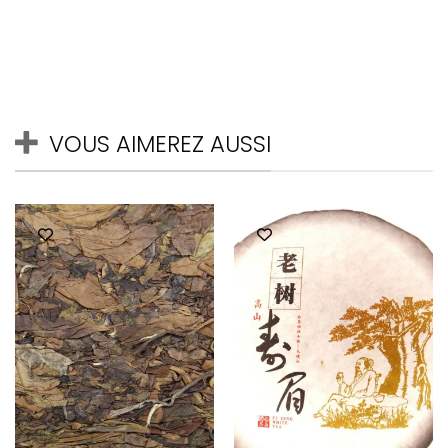
VOUS AIMEREZ AUSSI