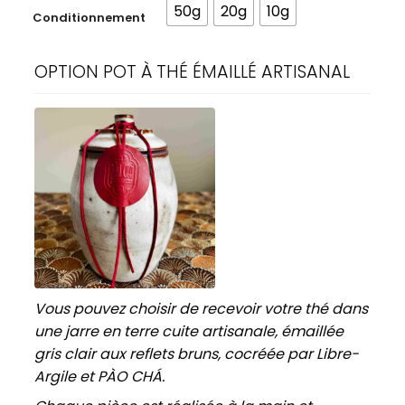
50g
20g
10g
Conditionnement
OPTION POT À THÉ ÉMAILLÉ ARTISANAL
Vous pouvez choisir de recevoir votre thé dans
une jarre en terre cuite artisanale, émaillée
gris clair aux reflets bruns, cocréée par Libre-
Argile et PÀO CHÁ.