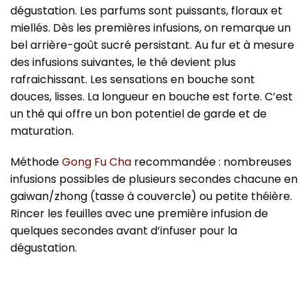
dégustation. Les parfums sont puissants, floraux et
miellés. Dès les premières infusions, on remarque un
bel arrière-goût sucré persistant. Au fur et à mesure
des infusions suivantes, le thé devient plus
rafraichissant. Les sensations en bouche sont
douces, lisses. La longueur en bouche est forte. C’est
un thé qui offre un bon potentiel de garde et de
maturation.
Méthode
Gong Fu Cha
recommandée : nombreuses
infusions possibles de plusieurs secondes chacune en
gaiwan/zhong (tasse à couvercle) ou petite théière.
Rincer les feuilles avec une première infusion de
quelques secondes avant d’infuser pour la
dégustation.