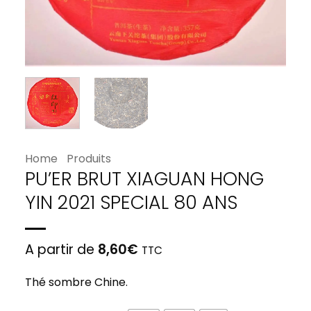
Home
Produits
PU’ER BRUT XIAGUAN HONG
YIN 2021 SPECIAL 80 ANS
A partir de
8,60
€
TTC
Thé sombre Chine.