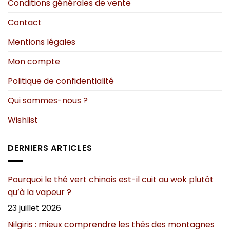
Conditions générales de vente
Contact
Mentions légales
Mon compte
Politique de confidentialité
Qui sommes-nous ?
Wishlist
DERNIERS ARTICLES
Pourquoi le thé vert chinois est-il cuit au wok plutôt
qu’à la vapeur ?
23 juillet 2026
Nilgiris : mieux comprendre les thés des montagnes