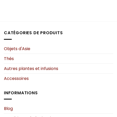
CATÉGORIES DE PRODUITS
Objets d'Asie
Thés
Autres plantes et infusions
Accessoires
INFORMATIONS
Blog