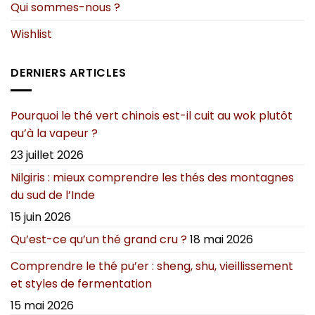
Qui sommes-nous ?
Wishlist
DERNIERS ARTICLES
Pourquoi le thé vert chinois est-il cuit au wok plutôt
qu’à la vapeur ?
23 juillet 2026
Nilgiris : mieux comprendre les thés des montagnes
du sud de l’Inde
15 juin 2026
Qu’est-ce qu’un thé grand cru ?
18 mai 2026
Comprendre le thé pu’er : sheng, shu, vieillissement
et styles de fermentation
15 mai 2026