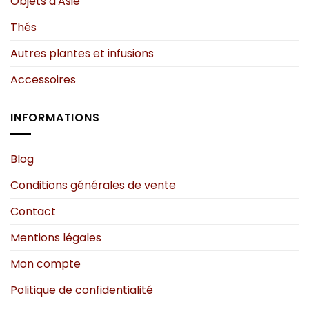
Objets d'Asie
Thés
Autres plantes et infusions
Accessoires
INFORMATIONS
Blog
Conditions générales de vente
Contact
Mentions légales
Mon compte
Politique de confidentialité