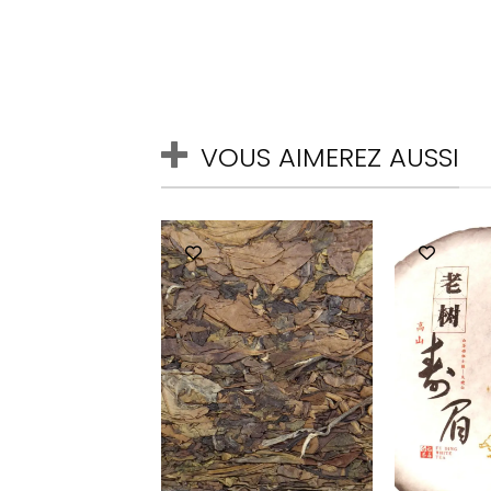
VOUS AIMEREZ AUSSI