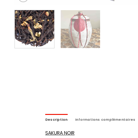
Description
Informations complémentaires
SAKURA NOIR