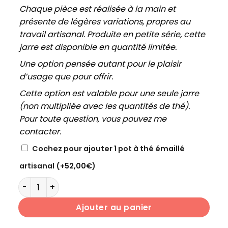
Chaque pièce est réalisée à la main et
présente de légères variations, propres au
travail artisanal. Produite en petite série, cette
jarre est disponible en quantité limitée.
Une option pensée autant pour le plaisir
d’usage que pour offrir.
Cette option est valable pour une seule jarre
(non multipliée avec les quantités de thé).
Pour toute question, vous pouvez me
contacter.
Cochez pour ajouter 1 pot à thé émaillé
artisanal
(+
52,00
€
)
quantité de RIZIÈRES ENCHANTÉES
Ajouter au panier