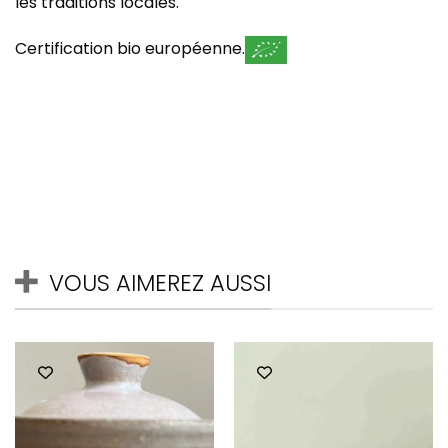
les traditions locales.
Certification bio européenne.
VOUS AIMEREZ AUSSI