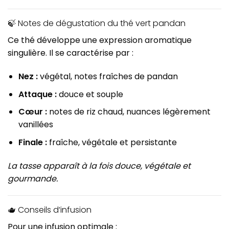
🍃 Notes de dégustation du thé vert pandan
Ce thé développe une expression aromatique
singulière. Il se caractérise par :
Nez :
végétal, notes fraîches de pandan
Attaque :
douce et souple
Cœur :
notes de riz chaud, nuances légèrement
vanillées
Finale :
fraîche, végétale et persistante
La tasse apparaît à la fois douce, végétale et
gourmande.
🫖 Conseils d’infusion
Pour une infusion optimale :