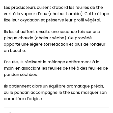
Les producteurs cuisent d’abord les feuilles de thé
vert à la vapeur d’eau (chaleur humide). Cette étape
fixe leur oxydation et préserve leur profil végétal.
Ils les chauffent ensuite une seconde fois sur une
plaque chaude (chaleur sèche). Ce procédé
apporte une légère torréfaction et plus de rondeur
en bouche.
Ensuite, ils réalisent le mélange entièrement à la
main, en associant les feuilles de thé à des feuilles de
pandan séchées.
Ils obtiennent alors un équilibre aromatique précis,
où le pandan accompagne le thé sans masquer son
caractère d’origine.