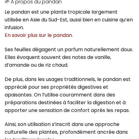
🌱 À propos du pandan
Le pandan est une plante tropicale largement
utilisée en Asie du Sud-Est, aussi bien en cuisine qu’en
infusion.
En savoir plus sur le pandan
.
Ses feuilles dégagent un parfum naturellement doux.
Elles évoquent souvent des notes de vanille,
d’amande ou de riz chaud.
De plus, dans les usages traditionnels, le pandan est
apprécié pour ses propriétés digestives et
apaisantes. On l’utilise couramment dans des
préparations destinées à faciliter la digestion et à
apporter une sensation de confort après les repas.
Ainsi, son utilisation s’inscrit dans une approche
culturelle des plantes, profondément ancrée dans