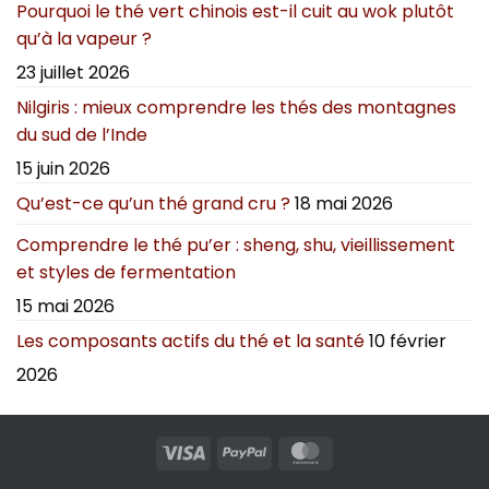
Pourquoi le thé vert chinois est-il cuit au wok plutôt
qu’à la vapeur ?
23 juillet 2026
Nilgiris : mieux comprendre les thés des montagnes
du sud de l’Inde
15 juin 2026
Qu’est-ce qu’un thé grand cru ?
18 mai 2026
Comprendre le thé pu’er : sheng, shu, vieillissement
et styles de fermentation
15 mai 2026
Les composants actifs du thé et la santé
10 février
2026
Visa
PayPal
MasterCard