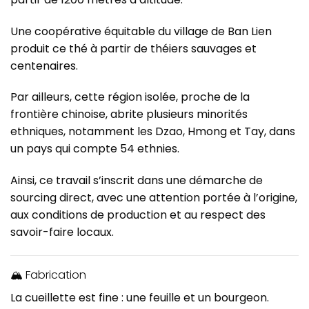
Une coopérative équitable du village de Ban Lien
produit ce thé à partir de théiers sauvages et
centenaires.
Par ailleurs, cette région isolée, proche de la
frontière chinoise, abrite plusieurs minorités
ethniques, notamment les Dzao, Hmong et Tay, dans
un pays qui compte 54 ethnies.
Ainsi, ce travail s’inscrit dans une démarche de
sourcing direct, avec une attention portée à l’origine,
aux conditions de production et au respect des
savoir-faire locaux.
🏔️ Fabrication
La cueillette est fine : une feuille et un bourgeon.