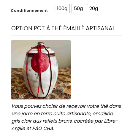
100g
50g
20g
Conditionnement
OPTION POT À THÉ ÉMAILLÉ ARTISANAL
Vous pouvez choisir de recevoir votre thé dans
une jarre en terre cuite artisanale, émaillée
gris clair aux reflets bruns, cocréée par Libre-
Argile et PÀO CHÁ.