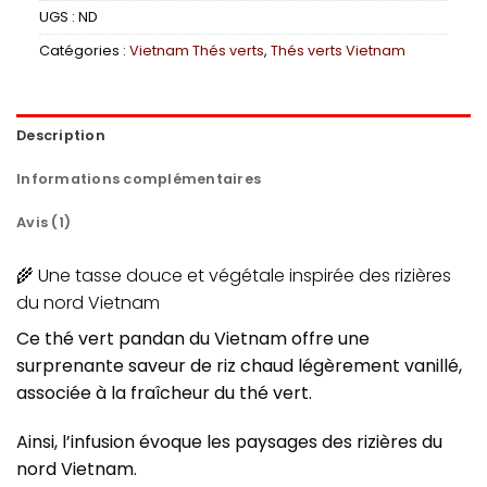
UGS :
ND
Catégories :
Vietnam Thés verts
,
Thés verts Vietnam
Description
Informations complémentaires
Avis (1)
🌾 Une tasse douce et végétale inspirée des rizières
du nord Vietnam
Ce thé vert pandan du Vietnam offre une
surprenante saveur de riz chaud légèrement vanillé,
associée à la fraîcheur du thé vert.
Ainsi, l’infusion évoque les paysages des rizières du
nord Vietnam.