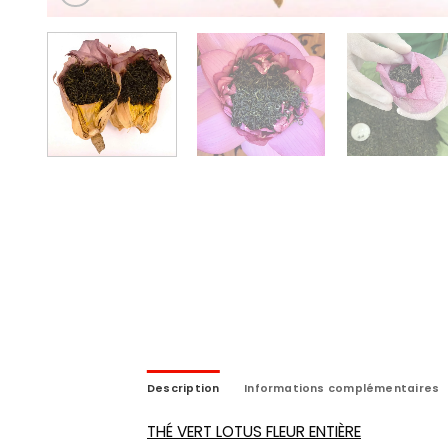
Description
Informations complémentaires
THÉ VERT LOTUS FLEUR ENTIÈRE