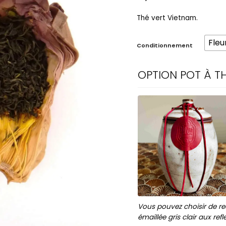
Thé vert Vietnam.
Fleu
Conditionnement
OPTION POT À TH
Vous pouvez choisir de rec
émaillée gris clair aux ref