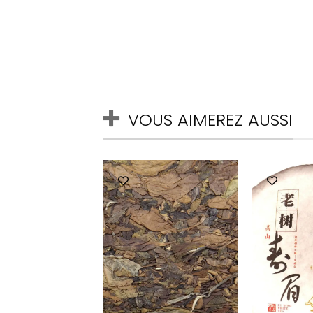
VOUS AIMEREZ AUSSI