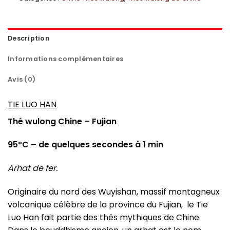
Description
Informations complémentaires
Avis (0)
TIE LUO HAN
Thé wulong Chine – Fujian
95°C – de quelques secondes à 1 min
Arhat de fer.
Originaire du nord des Wuyishan, massif montagneux
volcanique célèbre de la province du Fujian, le Tie
Luo Han fait partie des thés mythiques de Chine.