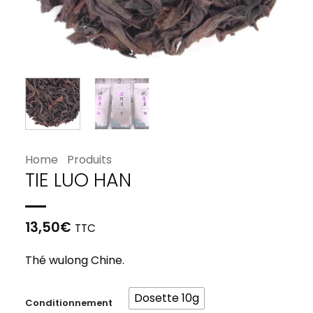
Home
Produits
TIE LUO HAN
13,50
€
TTC
Thé wulong Chine.
Dosette 10g
Conditionnement