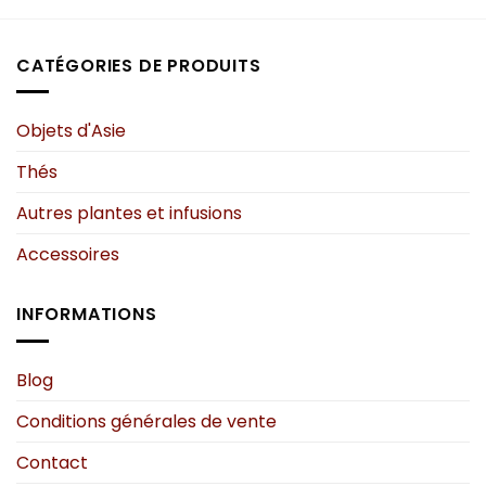
CATÉGORIES DE PRODUITS
Objets d'Asie
Thés
Autres plantes et infusions
Accessoires
INFORMATIONS
Blog
Conditions générales de vente
Contact