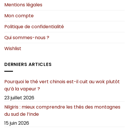
Mentions légales
Mon compte
Politique de confidentialité
Qui sommes-nous ?
Wishlist
DERNIERS ARTICLES
Pourquoi le thé vert chinois est-il cuit au wok plutôt
qu’à la vapeur ?
23 juillet 2026
Nilgiris : mieux comprendre les thés des montagnes
du sud de l’Inde
15 juin 2026