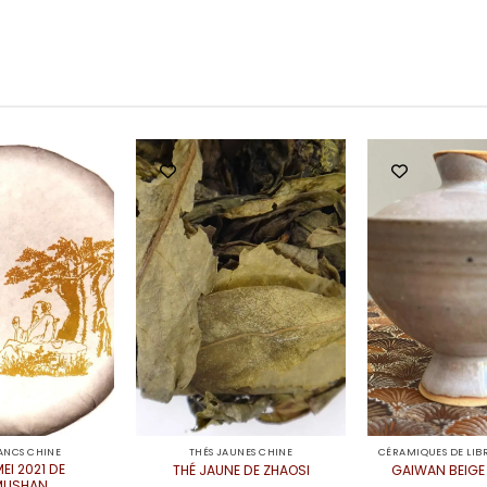
LANCS CHINE
THÉS JAUNES CHINE
EI 2021 DE
THÉ JAUNE DE ZHAOSI
GAIWAN BEIGE
MUSHAN