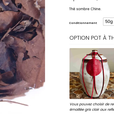
Thé sombre Chine.
50g
Conditionnement
OPTION POT À TH
Vous pouvez choisir de rec
émaillée gris clair aux ref