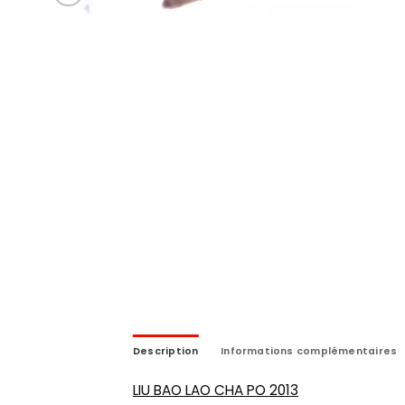
Description
Informations complémentaires
LIU BAO LAO CHA PO 2013