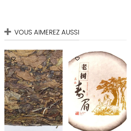
VOUS AIMEREZ AUSSI