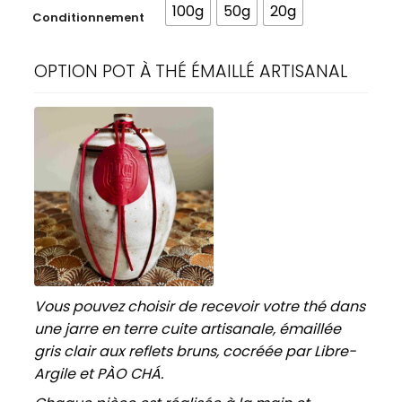
100g
50g
20g
Conditionnement
OPTION POT À THÉ ÉMAILLÉ ARTISANAL
Vous pouvez choisir de recevoir votre thé dans
une jarre en terre cuite artisanale, émaillée
gris clair aux reflets bruns, cocréée par Libre-
Argile et PÀO CHÁ.