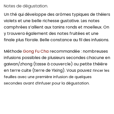
Notes de dégustation.
Un thé qui développe des arômes typiques de théiers
violets et une belle richesse gustative. Les notes
camphrées s’allient aux tanins ronds et moelleux. On
y trouvera également des notes fruitées et une
finale plus florale. Belle constance au fil des infusions.
Méthode
Gong Fu Cha
recommandée : nombreuses
infusions possibles de plusieurs secondes chacune en
gaiwan/zhong (tasse à couvercle) ou petite théière
en terre cuite (terre de Yixing). Vous pouvez r
incer les
feuilles avec une première infusion de quelques
secondes avant d’infuser pour la dégustation.