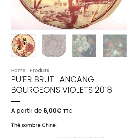
Home
Produits
PU’ER BRUT LANCANG
BOURGEONS VIOLETS 2018
A partir de
6,00
€
TTC
Thé sombre Chine.