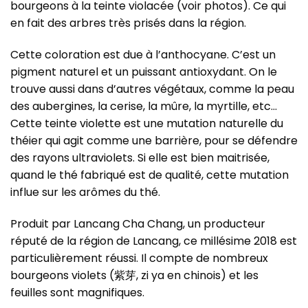
bourgeons à la teinte violacée (voir photos). Ce qui
en fait des arbres très prisés dans la région.
Cette coloration est due à l’anthocyane. C’est un
pigment naturel et un puissant antioxydant. On le
trouve aussi dans d’autres végétaux, comme la peau
des aubergines, la cerise, la mûre, la myrtille, etc…
Cette teinte violette est une mutation naturelle du
théier qui agit comme une barrière, pour se défendre
des rayons ultraviolets. Si elle est bien maitrisée,
quand le thé fabriqué est de qualité, cette mutation
influe sur les arômes du thé.
Produit par Lancang Cha Chang, un producteur
réputé de la région de Lancang, ce millésime 2018 est
particulièrement réussi. Il compte de nombreux
bourgeons violets (紫芽, zi ya en chinois) et les
feuilles sont magnifiques.