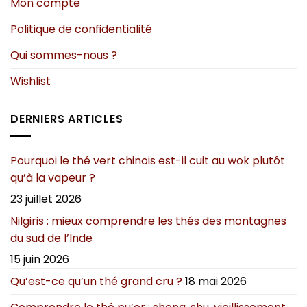
Mon compte
Politique de confidentialité
Qui sommes-nous ?
Wishlist
DERNIERS ARTICLES
Pourquoi le thé vert chinois est-il cuit au wok plutôt
qu’à la vapeur ?
23 juillet 2026
Nilgiris : mieux comprendre les thés des montagnes
du sud de l’Inde
15 juin 2026
Qu’est-ce qu’un thé grand cru ?
18 mai 2026