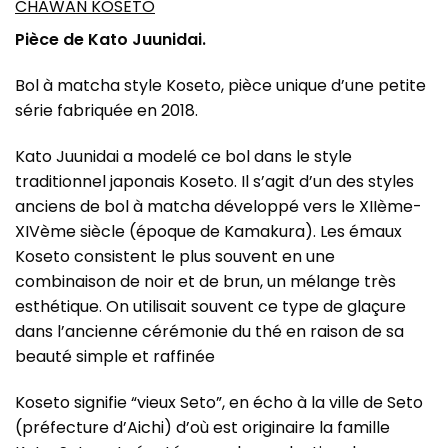
CHAWAN KOSETO
Pièce de Kato Juunidai.
Bol à matcha style Koseto, pièce unique d’une petite
série fabriquée en 2018.
Kato Juunidai a modelé ce bol dans le style
traditionnel japonais Koseto. Il s’agit d’un des styles
anciens de bol à matcha développé vers le XIIème-
XIVème siècle (époque de Kamakura). Les émaux
Koseto consistent le plus souvent en une
combinaison de noir et de brun, un mélange très
esthétique. On utilisait souvent ce type de glaçure
dans l’ancienne cérémonie du thé en raison de sa
beauté simple et raffinée
Koseto signifie “vieux Seto”, en écho à la ville de Seto
(préfecture d’Aichi) d’où est originaire la famille