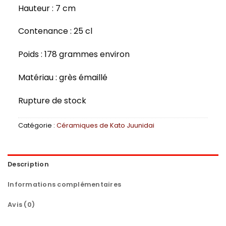
Hauteur : 7 cm
Contenance : 25 cl
Poids : 178 grammes environ
Matériau : grès émaillé
Rupture de stock
Catégorie :
Céramiques de Kato Juunidai
Description
Informations complémentaires
Avis (0)