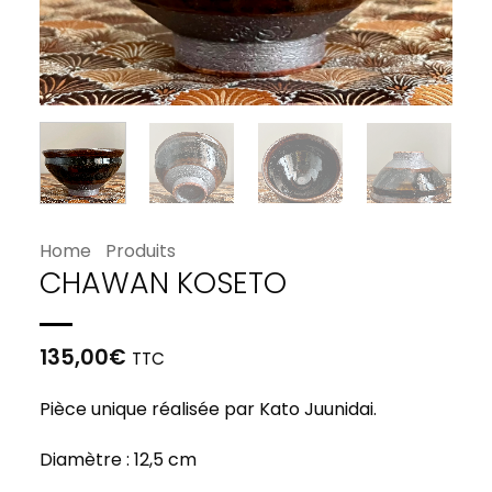
Home
Produits
CHAWAN KOSETO
135,00
€
TTC
Pièce unique réalisée par Kato Juunidai.
Diamètre : 12,5 cm