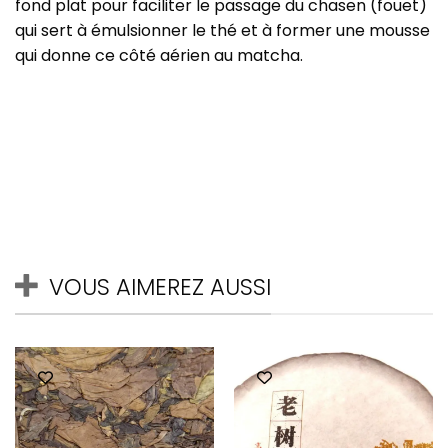
fond plat pour faciliter le passage du chasen (fouet)
qui sert à émulsionner le thé et à former une mousse
qui donne ce côté aérien au matcha.
VOUS AIMEREZ AUSSI