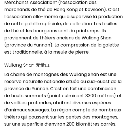
Merchants Association” (l’association des
marchands de thé de Hong Kong et Kowloon). C’est
l’association elle-même qui a supervisé la production
de cette galette spéciale, de collection. Les feuilles
de thé et les bourgeons sont du printemps. Ils
proviennent de théiers anciens de Wuliang Shan
(province du Yunnan). La compression de la galette
est traditionnelle, à la meule de pierre.
Wuliang Shan 无量山.
La chaine de montagnes des Wuliang Shan est une
réserve naturelle nationale située au sud-ouest de la
province du Yunnan. C’est en fait une combinaison
de hauts sommets (point culminant 3300 mètres) et
de vallées profondes, abritant diverses espèces
d’animaux sauvages. La région compte de nombreux
théiers qui poussent sur les pentes des montagnes,
sur une superficie d’environ 200 kilomètres carrés.