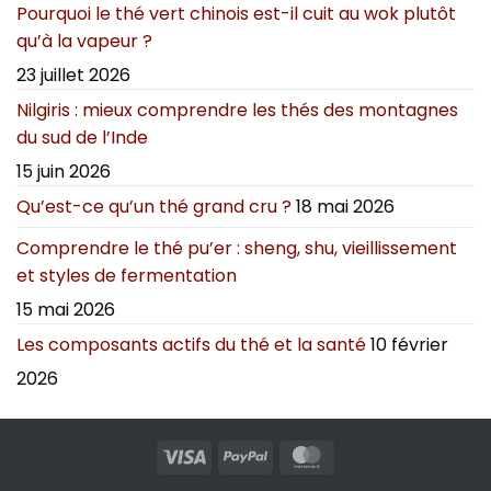
Pourquoi le thé vert chinois est-il cuit au wok plutôt
qu’à la vapeur ?
23 juillet 2026
Nilgiris : mieux comprendre les thés des montagnes
du sud de l’Inde
15 juin 2026
Qu’est-ce qu’un thé grand cru ?
18 mai 2026
Comprendre le thé pu’er : sheng, shu, vieillissement
et styles de fermentation
15 mai 2026
Les composants actifs du thé et la santé
10 février
2026
Visa
PayPal
MasterCard