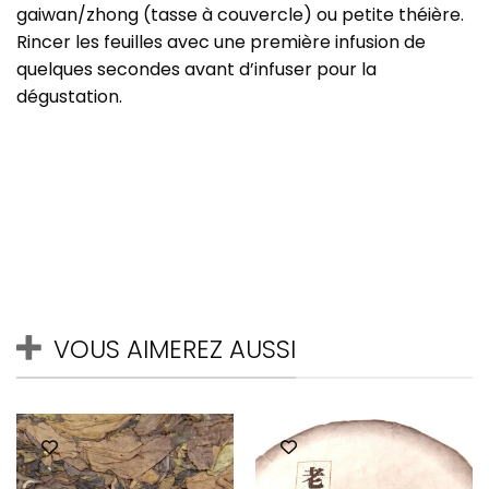
gaiwan/zhong (tasse à couvercle) ou petite théière.
Rincer les feuilles avec une première infusion de
quelques secondes avant d’infuser pour la
dégustation.
VOUS AIMEREZ AUSSI