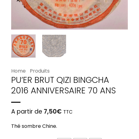
Home
Produits
PU’ER BRUT QIZI BINGCHA
2016 ANNIVERSAIRE 70 ANS
A partir de
7,50
€
TTC
Thé sombre Chine.