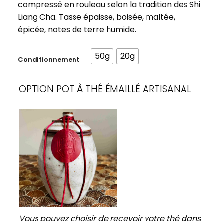
compressé en rouleau selon la tradition des Shi
Liang Cha. Tasse épaisse, boisée, maltée,
épicée, notes de terre humide.
50g
20g
Conditionnement
OPTION POT À THÉ ÉMAILLÉ ARTISANAL
Vous pouvez choisir de recevoir votre thé dans