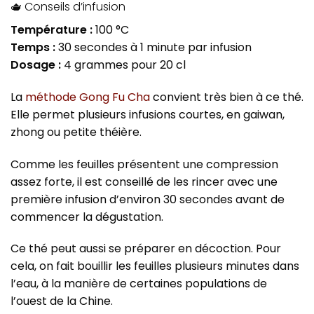
🫖 Conseils d’infusion
Température :
100 °C
Temps :
30 secondes à 1 minute par infusion
Dosage :
4 grammes pour 20 cl
La
méthode Gong Fu Cha
convient très bien à ce thé.
Elle permet plusieurs infusions courtes, en gaiwan,
zhong ou petite théière.
Comme les feuilles présentent une compression
assez forte, il est conseillé de les rincer avec une
première infusion d’environ 30 secondes avant de
commencer la dégustation.
Ce thé peut aussi se préparer en décoction. Pour
cela, on fait bouillir les feuilles plusieurs minutes dans
l’eau, à la manière de certaines populations de
l’ouest de la Chine.