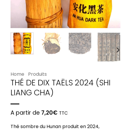
Home
Produits
THÉ DE DIX TAËLS 2024 (SHI
LIANG CHA)
A partir de
7,20
€
TTC
Thé sombre du Hunan produit en 2024,