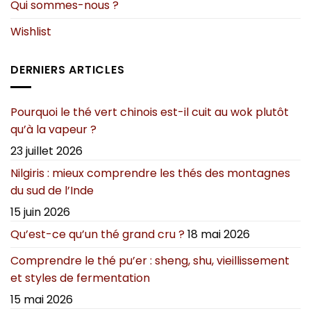
Qui sommes-nous ?
Wishlist
DERNIERS ARTICLES
Pourquoi le thé vert chinois est-il cuit au wok plutôt
qu’à la vapeur ?
23 juillet 2026
Nilgiris : mieux comprendre les thés des montagnes
du sud de l’Inde
15 juin 2026
Qu’est-ce qu’un thé grand cru ?
18 mai 2026
Comprendre le thé pu’er : sheng, shu, vieillissement
et styles de fermentation
15 mai 2026