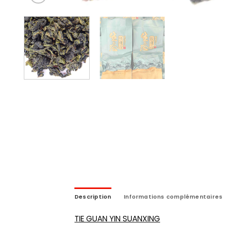
Description
Informations complémentaires
TIE GUAN YIN SUANXING