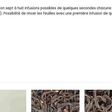
n sept à huit infusions possibles de quelques secondes chacune
g). Possibilité de rincer les feuilles avec une première infusion de