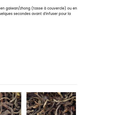
 en gaiwan/zhong (tasse à couvercle) ou en
 quelques secondes avant d’infuser pour la