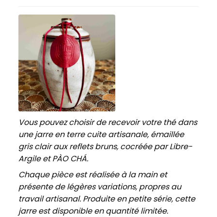
Vous pouvez choisir de recevoir votre thé dans
une jarre en terre cuite artisanale, émaillée
gris clair aux reflets bruns, cocréée par Libre-
Argile et PÀO CHÁ.
Chaque pièce est réalisée à la main et
présente de légères variations, propres au
travail artisanal. Produite en petite série, cette
jarre est disponible en quantité limitée.