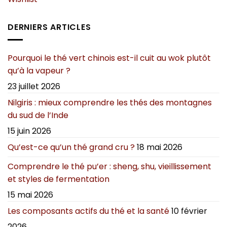
DERNIERS ARTICLES
Pourquoi le thé vert chinois est-il cuit au wok plutôt
qu’à la vapeur ?
23 juillet 2026
Nilgiris : mieux comprendre les thés des montagnes
du sud de l’Inde
15 juin 2026
Qu’est-ce qu’un thé grand cru ?
18 mai 2026
Comprendre le thé pu’er : sheng, shu, vieillissement
et styles de fermentation
15 mai 2026
Les composants actifs du thé et la santé
10 février
2026