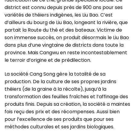
district est connu depuis près de 900 ans pour ses
variétés de théiers indigènes, les Liu Bao. C’est
d’ailleurs du bourg de Liu Bao, longeant la rivière, que
partait la Route du thé et des bateaux. Victime de
son immense succès, on produit désormais le Liu Bao
dans plus d’une vingtaine de districts dans toute la
province. Mais Cangwu en reste incontestablement
le terroir d’origine et de prédilection.
La société Cang Song gère la totalité de sa
production. De la culture de ses propres jardins
théiers (de la graine à la récolte), jusqu’à la
transformation des feuilles fraîches et l’affinage des
produits finis. Depuis sa création, la société a maintes
fois reçu des prix et des récompenses. Aussi bien
pour l’excellence de ses produits que pour ses
méthodes culturales et ses jardins biologiques.