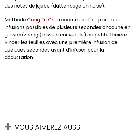
des notes de jujube (datte rouge chinoise).
Méthode
Gong Fu Cha
recommandée : plusieurs
infusions possibles de plusieurs secondes chacune en
gaiwan/zhong (tasse à couvercle) ou petite théière.
Rincer les feuilles avec une première infusion de
quelques secondes avant d’infuser pour la
dégustation.
VOUS AIMEREZ AUSSI